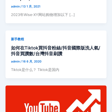
admin
/
13 1 月, 2021
2023年Wise-XY网站购物增加以下 […]
新手教程
如何在Tiktok買抖音粉絲/抖音國際版洗人氣/
抖音買讚數/台灣抖音刷讚
admin
/
16 6 月, 2020
Tiktok是什么？ Tiktok是国内