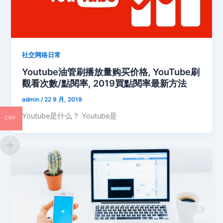
社交网络日常
Youtube油管刷播放量购买价格, YouTube刷
觀看次數/點閱率, 2019買點閱率最新方法
admin
/
22 9 月, 2019
Youtube是什么？ Youtube是
CNY