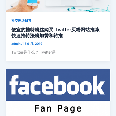
社交网络日常
便宜的推特粉丝购买, twitter买粉网站推荐,
快速推特涨粉加赞和转推
admin
/
15 9 月, 2019
Twitter是什么？ Twitter是