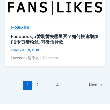
社交网络日常
Facebook点赞刷赞去哪里买？如何快速增加
FB专页赞粉丝, 可微信付款
admin
/
9 9 月, 2019
Facebook是什么？ Faceboo
1
2
…
4
Next
→