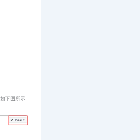
钮，如下图所示