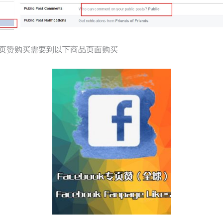
ok专页赞购买需要到以下商品页面购买