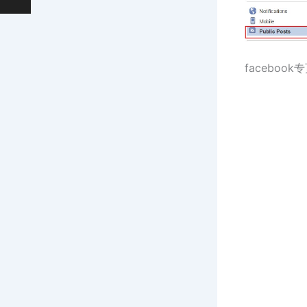
facebo