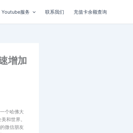
Youtube服务
联系我们
充值卡余额查询
快速增加
是一个哈佛大
全美和世界。
内的微信朋友