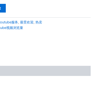
t
Youtube服务
,
最受欢迎
,
热卖
utube视频浏览量