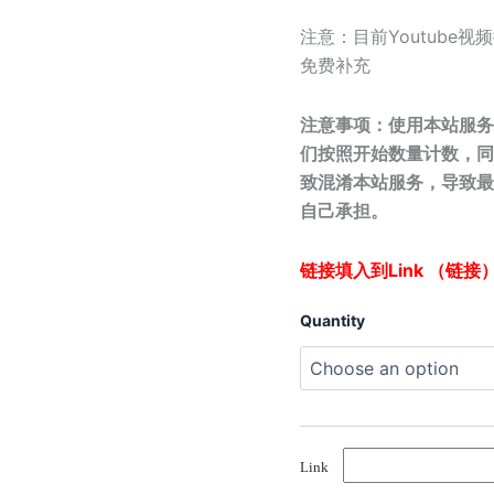
注意：目前Youtub
免费补充
注意事项：使用本站服务
们按照开始数量计数，同
致混淆本站服务，导致最
自己承担。
链接填入到Link （链
Quantity
Link