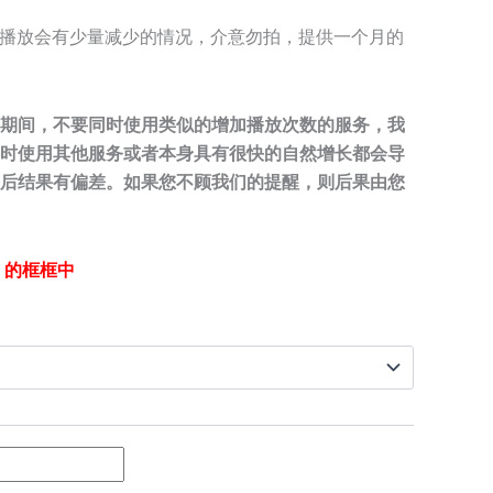
e视频播放会有少量减少的情况，介意勿拍，提供一个月的
期间，不要同时使用类似的增加播放次数的服务，我
时使用其他服务或者本身具有很快的自然增长都会导
后结果有偏差。如果您不顾我们的提醒，则后果由您
接）的框框中