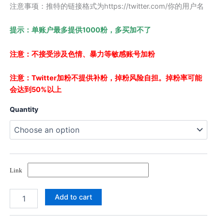
注意事项：推特的链接格式为https://twitter.com/你的用户名
提示：单账户最多提供1000粉，多买加不了
注意：不接受涉及色情、暴力等敏感账号加粉
注意：Twitter加粉不提供补粉，掉粉风险自担。掉粉率可能
会达到50%以上
Quantity
Link
Twitter
Add to cart
粉
丝